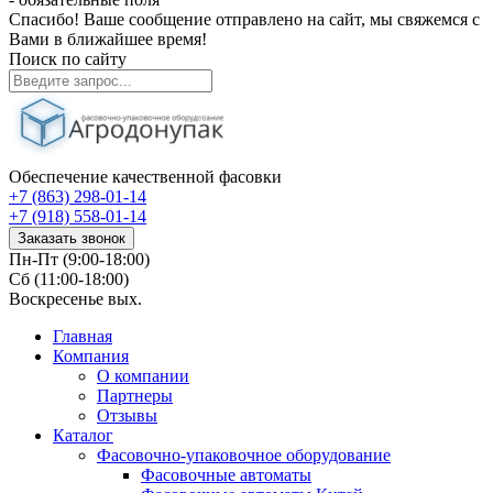
Спасибо! Ваше сообщение отправлено на сайт, мы свяжемся с
Вами в ближайшее время!
Поиск по сайту
Обеспечение качественной фасовки
+7 (863) 298-01-14
+7 (918) 558-01-14
Заказать звонок
Пн-Пт (9:00-18:00)
Сб (11:00-18:00)
Воскресенье вых.
Главная
Компания
О компании
Партнеры
Отзывы
Каталог
Фасовочно-упаковочное оборудование
Фасовочные автоматы