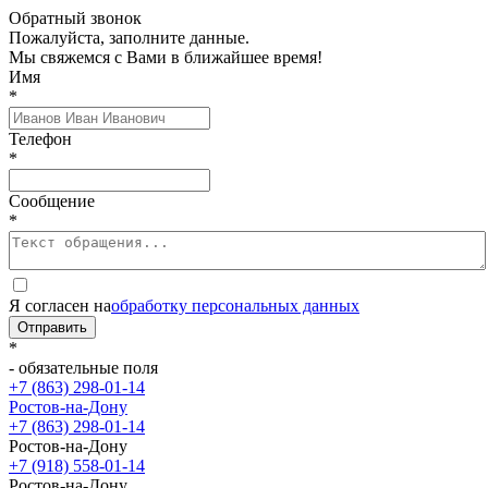
Обратный звонок
Пожалуйста, заполните данные.
Мы свяжемся с Вами в ближайшее время!
Имя
*
Телефон
*
Сообщение
*
Я согласен на
обработку персональных данных
Отправить
*
- обязательные поля
+7 (863) 298-01-14
Ростов-на-Дону
+7 (863) 298-01-14
Ростов-на-Дону
+7 (918) 558-01-14
Ростов-на-Дону