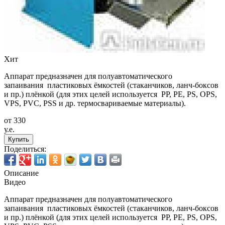
Хит
Аппарат предназначен для полуавтоматического
запаивания пластиковых ёмкостей (стаканчиков, ланч-боксов
и пр.) плёнкой (для этих целей используется PP, PE, PS, OPS,
VPS, PVC, PSS и др. термосвариваемые материалы).
от 330
у.е.
Купить
Поделиться:
Описание
Видео
Аппарат предназначен для полуавтоматического
запаивания пластиковых ёмкостей (стаканчиков, ланч-боксов
и пр.) плёнкой (для этих целей используется PP, PE, PS, OPS,