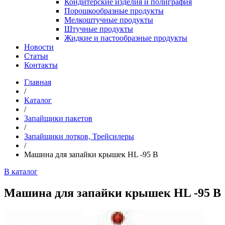
Кондитерские изделия и полиграфия
Порошкообразные продукты
Мелкоштучные продукты
Штучные продукты
Жидкие и пастообразные продукты
Новости
Статьи
Контакты
Главная
/
Каталог
/
Запайщики пакетов
/
Запайщики лотков, Трейсилеры
/
Машина для запайки крышек HL -95 В
В каталог
Машина для запайки крышек HL -95 В