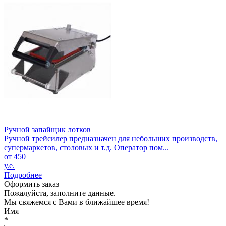
Ручной запайщик лотков
Ручной трейсилер предназначен для небольших производств,
супермаркетов, столовых и т.д. Оператор пом...
от 450
у.е.
Подробнее
Оформить заказ
Пожалуйста, заполните данные.
Мы свяжемся с Вами в ближайшее время!
Имя
*