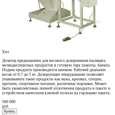
Хит
Дозатор предназначен для весового дозирования пылящих,
мелкодисперсных продуктов в готовую тару (пакеты, банки).
Подача продукта производится шнеком. Рабочий диапазон
весов от 0.7 до 5 кг. Дозирующее оборудование позволяет
упаковывать такие продукты как мука, крахмал, специи,
протеин, спортивное питание, различные порошки. Может
быть укомплектован линией уплотнения продукта в пакете и
устройством нанесения клеевой полосы на горлышко пакета.
560 000
руб
Купить