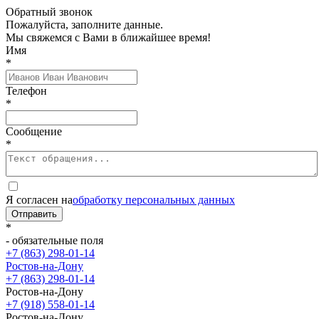
Обратный звонок
Пожалуйста, заполните данные.
Мы свяжемся с Вами в ближайшее время!
Имя
*
Телефон
*
Сообщение
*
Я согласен на
обработку персональных данных
Отправить
*
- обязательные поля
+7 (863) 298-01-14
Ростов-на-Дону
+7 (863) 298-01-14
Ростов-на-Дону
+7 (918) 558-01-14
Ростов-на-Дону