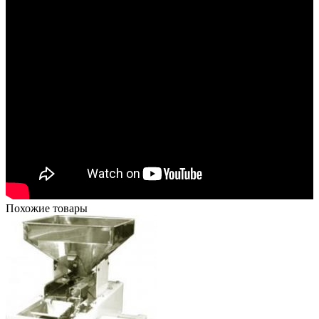
Похожие товары