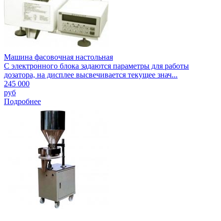
Машина фасовочная настольная
С электронного блока задаются параметры для работы
дозатора, на дисплее высвечивается текущее знач...
245 000
руб
Подробнее