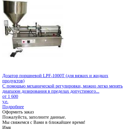
Дозатор поршневой LPF-1000T (для вязких и жидких
продуктов)
С помощью механической регулировки, можно легко менять
диапазон дозирования в пределах допустимого...
от 1 600
у.е.
Подробнее
Оформить заказ
Пожалуйста, заполните данные.
Мы свяжемся с Вами в ближайшее время!
Имя