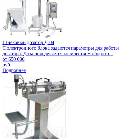
Шнековый дозатор Д-04
С электронного блока задаются параметры для работы
дозатора. Доза определяется количеством оборото...
от 650 000
руб
Подробнее