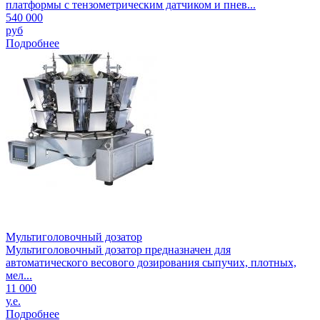
платформы с тензометрическим датчиком и пнев...
540 000
руб
Подробнее
Мультиголовочный дозатор
Мультиголовочный дозатор предназначен для
автоматического весового дозирования сыпучих, плотных,
мел...
11 000
у.е.
Подробнее