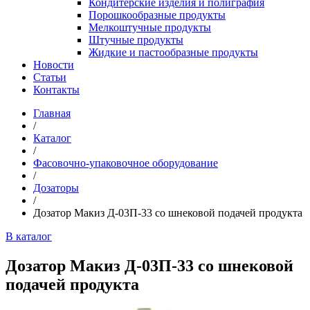
Кондитерские изделия и полиграфия
Порошкообразные продукты
Мелкоштучные продукты
Штучные продукты
Жидкие и пастообразные продукты
Новости
Статьи
Контакты
Главная
/
Каталог
/
Фасовочно-упаковочное оборудование
/
Дозаторы
/
Дозатор Макиз Д-03П-33 со шнековой подачей продукта
В каталог
Дозатор Макиз Д-03П-33 со шнековой
подачей продукта