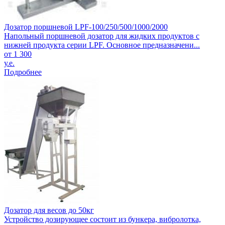
Дозатор поршневой LPF-100/250/500/1000/2000
Напольный поршневой дозатор для жидких продуктов с
нижней продукта серии LPF. Основное предназначени...
от 1 300
у.е.
Подробнее
Дозатор для весов до 50кг
Устройство дозирующее состоит из бункера, вибролотка,