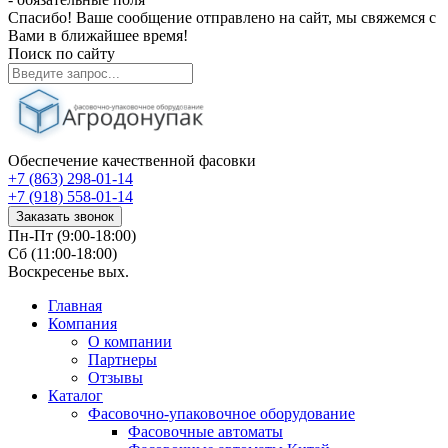
Спасибо! Ваше сообщение отправлено на сайт, мы свяжемся с
Вами в ближайшее время!
Поиск по сайту
Обеспечение качественной фасовки
+7 (863) 298-01-14
+7 (918) 558-01-14
Заказать звонок
Пн-Пт (9:00-18:00)
Сб (11:00-18:00)
Воскресенье вых.
Главная
Компания
О компании
Партнеры
Отзывы
Каталог
Фасовочно-упаковочное оборудование
Фасовочные автоматы