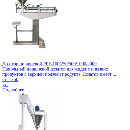
Дозатор поршневой PPF-100/250/500/1000/2000
Напольный поршневой дозатор для жидких и вязких
продуктов с верхней подачей продукта. Дозатор имеет ...
от 1 350
у.е.
Подробнее