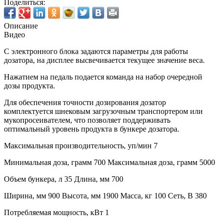
Поделиться:
Описание
Видео
С электронного блока задаются параметры для работы
дозатора, на дисплее высвечивается текущее значение веса.
Нажатием на педаль подается команда на набор очередной
дозы продукта.
Для обеспечения точности дозирования дозатор
комплектуется шнековым загрузочным транспортером или
мукопросеивателем, что позволяет поддерживать
оптимальный уровень продукта в бункере дозатора.
Максимальная производительность, уп/мин 7
Минимальная доза, грамм 700 Максимальная доза, грамм 5000
Объем бункера, л 35 Длина, мм 700
Ширина, мм 900 Высота, мм 1900 Масса, кг 100 Сеть, В 380
Потребляемая мощность, кВт 1