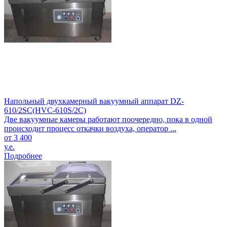
Напольный двухкамерный вакуумный аппарат DZ-
610/2SC(HVC-610S/2C)
Две вакуумные камеры работают поочередно, пока в одной
происходит процесс откачки воздуха, оператор ...
от 3 400
у.е.
Подробнее