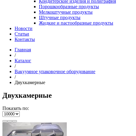
Кондитерские изделия и полиграфия
Порошкообразные продукты
Мелкоштучные продукты
Штучные продукты
Жидкие и пастообразные продукты
Новости
Статьи
Контакты
Главная
/
Каталог
/
Вакуумное упаковочное оборудование
/
Двухкамерные
Двухкамерные
Показать по: