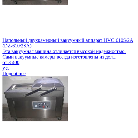
Напольный двухкамерный вакуумный аппарат HVC-610S/2A
(DZ-610/2SA)
Эта вакуумная машина отличается высокой надежностью.
Сами вакуумные камеры всегда изготовлены из дол...
от 3 400
у.е.
Подробнее