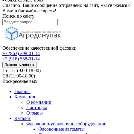
Спасибо! Ваше сообщение отправлено на сайт, мы свяжемся с
Вами в ближайшее время!
Поиск по сайту
Обеспечение качественной фасовки
+7 (863) 298-01-14
+7 (918) 558-01-14
Заказать звонок
Пн-Пт (9:00-18:00)
Сб (11:00-18:00)
Воскресенье вых.
Главная
Компания
О компании
Партнеры
Отзывы
Каталог
Фасовочно-упаковочное оборудование
Фасовочные автоматы