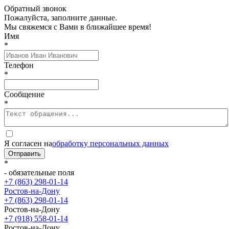
Обратный звонок
Пожалуйста, заполните данные.
Мы свяжемся с Вами в ближайшее время!
Имя
*
Телефон
*
Сообщение
*
Я согласен на
обработку персональных данных
Отправить
*
- обязательные поля
+7 (863) 298-01-14
Ростов-на-Дону
+7 (863) 298-01-14
Ростов-на-Дону
+7 (918) 558-01-14
Ростов-на-Дону