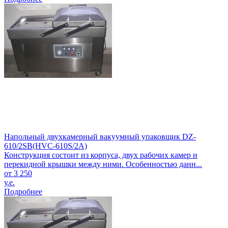
Напольный двухкамерный вакуумный упаковщик DZ-
610/2SB(HVC-610S/2A)
Конструкция состоит из корпуса, двух рабочих камер и
перекидной крышки между ними. Особенностью данн...
от 3 250
у.е.
Подробнее