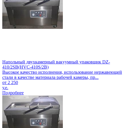
Напольный двухкамерный вакуумный упаковщик DZ-
410/2SB(HVC-410S/2B)
Высокое качество исполнения, использование нержавеющей
стали в качестве материала рабочей камеры, пр...
от 2 250
у.е.
Подробнее