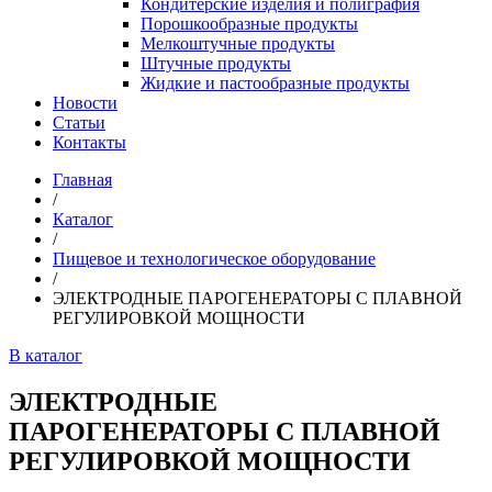
Кондитерские изделия и полиграфия
Порошкообразные продукты
Мелкоштучные продукты
Штучные продукты
Жидкие и пастообразные продукты
Новости
Статьи
Контакты
Главная
/
Каталог
/
Пищевое и технологическое оборудование
/
ЭЛЕКТРОДНЫЕ ПАРОГЕНЕРАТОРЫ С ПЛАВНОЙ
РЕГУЛИРОВКОЙ МОЩНОСТИ
В каталог
ЭЛЕКТРОДНЫЕ
ПАРОГЕНЕРАТОРЫ С ПЛАВНОЙ
РЕГУЛИРОВКОЙ МОЩНОСТИ