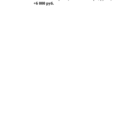
+6 000 руб.