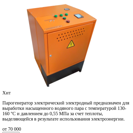
Хит
Парогенератор электрический электродный предназначен для
выработки насыщенного водяного пара с температурой 130-
160 °С и давлением до 0,55 МПа за счет теплоты,
выделяющейся в результате использования электроэнергии.
от 70 000