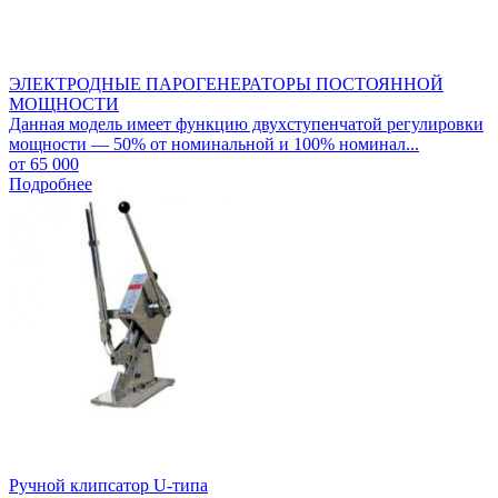
ЭЛЕКТРОДНЫЕ ПАРОГЕНЕРАТОРЫ ПОСТОЯННОЙ
МОЩНОСТИ
Данная модель имеет функцию двухступенчатой регулировки
мощности — 50% от номинальной и 100% номинал...
от 65 000
Подробнее
Ручной клипсатор U-типа