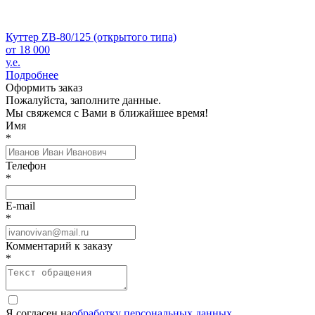
Куттер ZB-80/125 (открытого типа)
от 18 000
у.е.
Подробнее
Оформить заказ
Пожалуйста, заполните данные.
Мы свяжемся с Вами в ближайшее время!
Имя
*
Телефон
*
E-mail
*
Комментарий к заказу
*
Я согласен на
обработку персональных данных