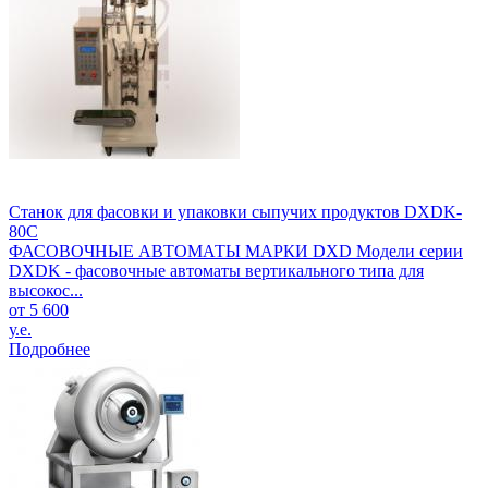
Станок для фасовки и упаковки сыпучих продуктов DXDK-
80C
ФАСОВОЧНЫЕ АВТОМАТЫ МАРКИ DXD Модели серии
DXDK - фасовочные автоматы вертикального типа для
высокос...
от 5 600
у.е.
Подробнее