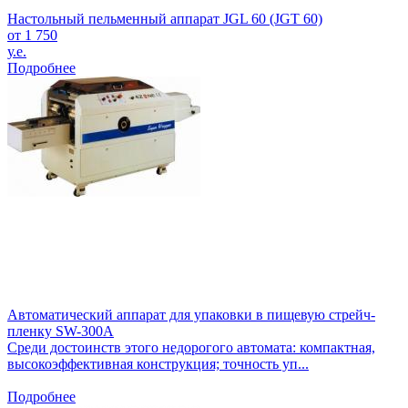
Настольный пельменный аппарат JGL 60 (JGT 60)
от 1 750
у.е.
Подробнее
Автоматический аппарат для упаковки в пищевую стрейч-
пленку SW-300A
Среди достоинств этого недорогого автомата: компактная,
высокоэффективная конструкция; точность уп...
Подробнее