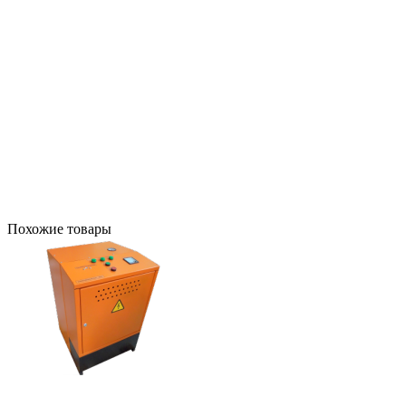
Похожие товары