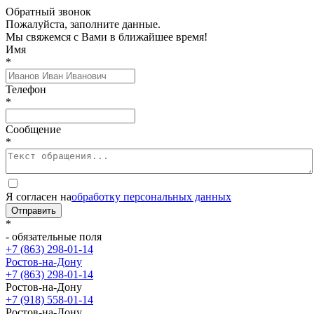
Обратный звонок
Пожалуйста, заполните данные.
Мы свяжемся с Вами в ближайшее время!
Имя
*
Телефон
*
Сообщение
*
Я согласен на
обработку персональных данных
Отправить
*
- обязательные поля
+7 (863) 298-01-14
Ростов-на-Дону
+7 (863) 298-01-14
Ростов-на-Дону
+7 (918) 558-01-14
Ростов-на-Дону