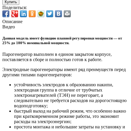
Купить
Поделиться:
Описание
Видео
Данная модель имеет функцию плавной регулировки мощности — от
25% до 100% номинальной мощности.
Парогенератор выполнен в едином закрытом корпусе,
поставляется в сборе и полностью готов к работе.
Электродные парогенераторы имеют ряд преимуществ перед
другими типами парогенераторов:
устойчивость электродов к образованию накипи,
электродная группа в отличие от трубчатых
электронагревателей (ТЭН) не перегорает, а
следовательно не требуется расходов на дорогостоящую
водоподготовку;
быстрый выход на рабочий режим, что особенно важно
при кратковременном режиме работы, это экономит
расходы на электроэнергию;
простота монтажа и небольшие затраты на установку и