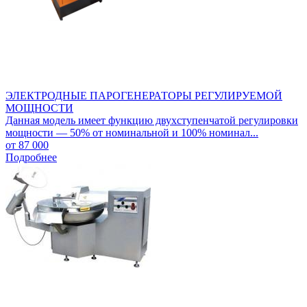
ЭЛЕКТРОДНЫЕ ПАРОГЕНЕРАТОРЫ РЕГУЛИРУЕМОЙ
МОЩНОСТИ
Данная модель имеет функцию двухступенчатой регулировки
мощности — 50% от номинальной и 100% номинал...
от 87 000
Подробнее