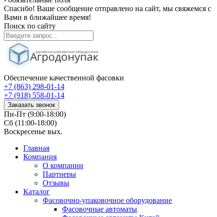
Спасибо! Ваше сообщение отправлено на сайт, мы свяжемся с
Вами в ближайшее время!
Поиск по сайту
Обеспечение качественной фасовки
+7 (863) 298-01-14
+7 (918) 558-01-14
Заказать звонок
Пн-Пт (9:00-18:00)
Сб (11:00-18:00)
Воскресенье вых.
Главная
Компания
О компании
Партнеры
Отзывы
Каталог
Фасовочно-упаковочное оборудование
Фасовочные автоматы