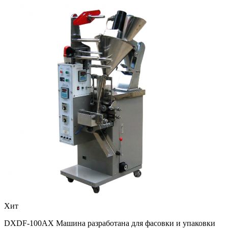
Хит
DXDF-100AX Машина разработана для фасовки и упаковки