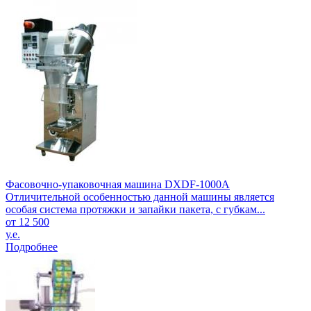
Фасовочно-упаковочная машина DXDF-1000A
Отличительной особенностью данной машины является
особая система протяжки и запайки пакета, с губкам...
от 12 500
у.е.
Подробнее