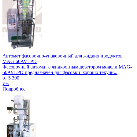
Автомат фасовочно-упаковочный для жидких продуктов
MAG-60AVLPD
Фасовочный автомат с жидкостным дозатором модели MAG-
60AVLPD предназначен для фасовки хорошо текучи...
от 5 300
у.е.
Подробнее