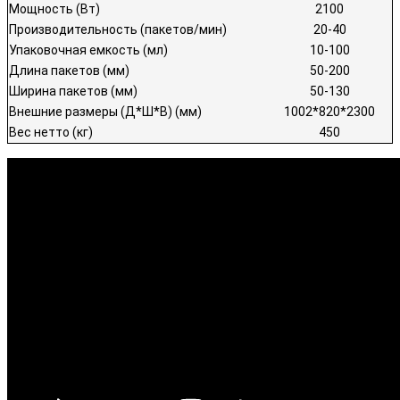
Мощность (Вт)
2100
Производительность (пакетов/мин)
20-40
Упаковочная емкость (мл)
10-100
Длина пакетов (мм)
50-200
Ширина пакетов (мм)
50-130
Внешние размеры (Д*Ш*В) (мм)
1002*820*2300
Вес нетто (кг)
450