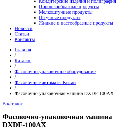
Кондитерские изделия и полиграфия
Порошкообразные продукты
Мелкоштучные продукты
Штучные продукты
Жидкие и пастообразные продукты
Новости
Статьи
Контакты
Главная
/
Каталог
/
Фасовочно-упаковочное оборудование
/
Фасовочные автоматы Китай
/
Фасовочно-упаковочная машина DXDF-100AX
В каталог
Фасовочно-упаковочная машина
DXDF-100AX