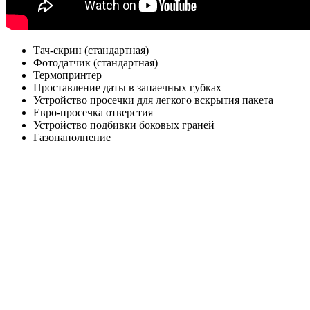
Тач-скрин (стандартная)
Фотодатчик (стандартная)
Термопринтер
Проставление даты в запаечных губках
Устройство просечки для легкого вскрытия пакета
Евро-просечка отверстия
Устройство подбивки боковых граней
Газонаполнение