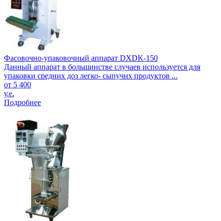
Фасовочно-упаковочный аппарат DXDK-150
Данный аппарат в большинстве случаев используется для
упаковки средних доз легко- сыпучих продуктов ...
от 5 400
у.е.
Подробнее