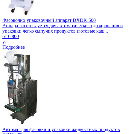
Фасовочно-упаковочный аппарат DXDK-500
Аппарат используется для автоматического дозирования и
упаковки легко сыпучих продуктов (готовые каш...
от 6 800
у.е.
Подробнее
Автомат для фасовки и упаковки жидкостных продуктов