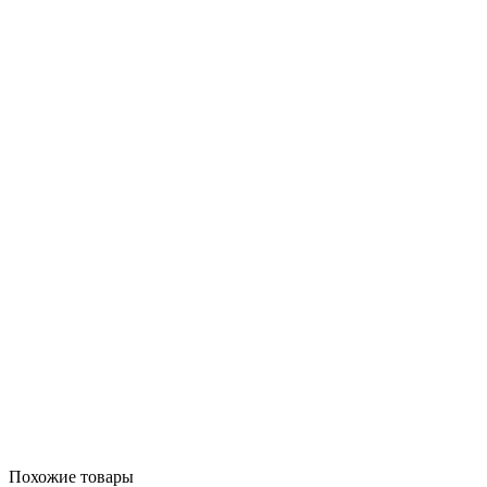
Похожие товары