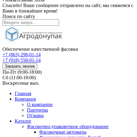
Спасибо! Ваше сообщение отправлено на сайт, мы свяжемся с
Вами в ближайшее время!
Поиск по сайту
Обеспечение качественной фасовки
+7 (863) 298-01-14
+7 (918) 558-01-14
Заказать звонок
Пн-Пт (9:00-18:00)
Сб (11:00-18:00)
Воскресенье вых.
Главная
Компания
О компании
Партнеры
Отзывы
Каталог
Фасовочно-упаковочное оборудование
Фасовочные автоматы