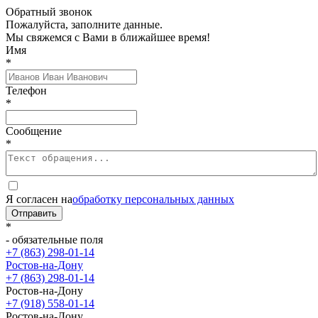
Обратный звонок
Пожалуйста, заполните данные.
Мы свяжемся с Вами в ближайшее время!
Имя
*
Телефон
*
Сообщение
*
Я согласен на
обработку персональных данных
Отправить
*
- обязательные поля
+7 (863) 298-01-14
Ростов-на-Дону
+7 (863) 298-01-14
Ростов-на-Дону
+7 (918) 558-01-14
Ростов-на-Дону