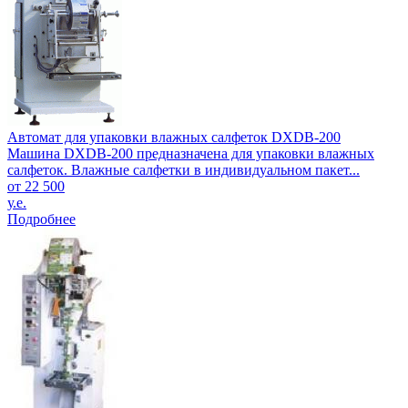
Автомат для упаковки влажных салфеток DXDB-200
Машина DXDB-200 предназначена для упаковки влажных
салфеток. Влажные салфетки в индивидуальном пакет...
от 22 500
у.е.
Подробнее