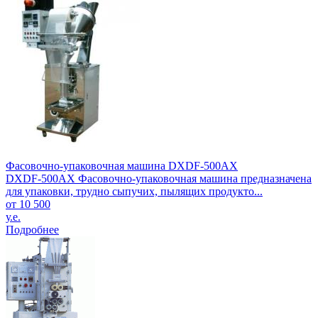
Фасовочно-упаковочная машина DXDF-500AX
DXDF-500AX Фасовочно-упаковочная машина предназначена
для упаковки, трудно сыпучих, пылящих продукто...
от 10 500
у.е.
Подробнее