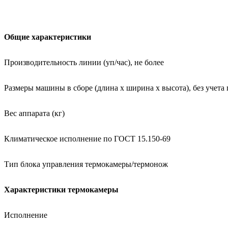
Общие характеристики
Производительность линии (уп/час), не более
Размеры машины в сборе (длина х ширина х высота), без учета
Вес аппарата (кг)
Климатическое исполнение по ГОСТ 15.150-69
Тип блока управления термокамеры/термонож
Характеристики термокамеры
Исполнение