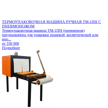
ТЕРМОУПАКОВОЧНАЯ МАШИНА РУЧНАЯ ТМ-1ПН С
ПНЕВМОНОЖОМ
Термоупаковочная машина ТМ-1ПН (пневмонож)
предназначена для упаковки пищевой, косметической или
ино...
от 330 000
Подробнее