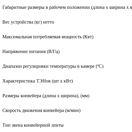
Габаритные размеры в рабочем положении (длина х ширина х в
Вес устройства (кг) нетто
Максимальная потребляемая мощность (Квт)
Напряжение питания (В/Гц)
Диапазон регулировки температуры в камере (ºС)
Характеристика ТЭНов (шт х кВт)
Размеры конвейера (длина х ширина), (мм)
Скорость движения конвейера (м/мин)
Тип звена конвейерной ленты