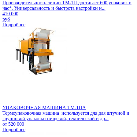
Производительность линии ТМ-1П достигает 600 упаковок в
час*. Универсальность и быстрота настройки н...
410 000
руб
Подробнее
УПАКОВОЧНАЯ МАШИНА ТМ-1ПА
Термоупаковочная машина используется для для штучной и
групповой упаковки пищевой, технической и др...
от 520 000
Подробнее