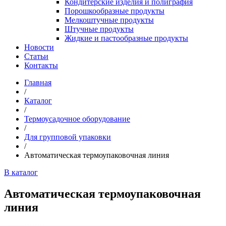
Кондитерские изделия и полиграфия
Порошкообразные продукты
Мелкоштучные продукты
Штучные продукты
Жидкие и пастообразные продукты
Новости
Статьи
Контакты
Главная
/
Каталог
/
Термоусадочное оборудование
/
Для групповой упаковки
/
Автоматическая термоупаковочная линия
В каталог
Автоматическая термоупаковочная
линия