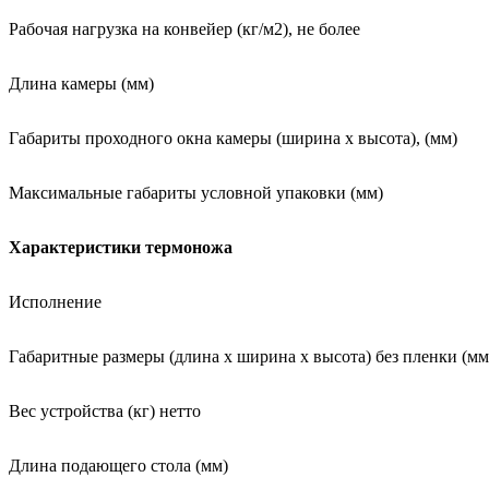
Рабочая нагрузка на конвейер (кг/м2), не более
Длина камеры (мм)
Габариты проходного окна камеры (ширина х высота), (мм)
Максимальные габариты условной упаковки (мм)
Характеристики термоножа
Исполнение
Габаритные размеры (длина х ширина х высота) без пленки (мм
Вес устройства (кг) нетто
Длина подающего стола (мм)