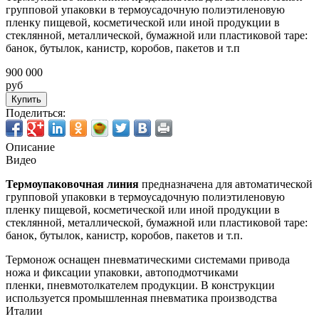
групповой упаковки в термоусадочную полиэтиленовую
пленку пищевой, косметической или иной продукции в
стеклянной, металлической, бумажной или пластиковой таре:
банок, бутылок, канистр, коробов, пакетов и т.п
900 000
руб
Купить
Поделиться:
Описание
Видео
Термоупаковочная линия
предназначена для автоматической
групповой упаковки в термоусадочную полиэтиленовую
пленку пищевой, косметической или иной продукции в
стеклянной, металлической, бумажной или пластиковой таре:
банок, бутылок, канистр, коробов, пакетов и т.п.
Термонож оснащен пневматическими системами привода
ножа и фиксации упаковки, автоподмотчиками
пленки, пневмотолкателем продукции. В конструкции
используется промышленная пневматика производства
Италии