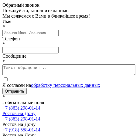
Обратный звонок
Пожалуйста, заполните данные.
Мы свяжемся с Вами в ближайшее время!
Имя
*
Телефон
*
Сообщение
*
Я согласен на
обработку персональных данных
Отправить
*
- обязательные поля
+7 (863) 298-01-14
Ростов-на-Дону
+7 (863) 298-01-14
Ростов-на-Дону
+7 (918) 558-01-14
Ростов-на-Дону