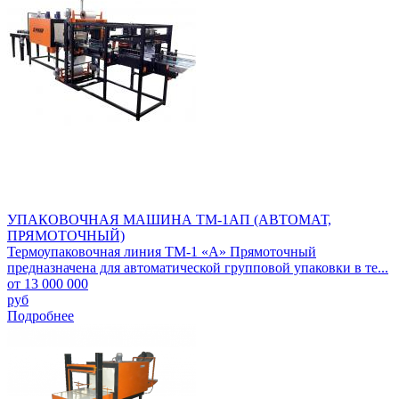
УПАКОВОЧНАЯ МАШИНА ТМ-1АП (АВТОМАТ,
ПРЯМОТОЧНЫЙ)
Термоупаковочная линия ТМ-1 «А» Прямоточный
предназначена для автоматической групповой упаковки в те...
от 13 000 000
руб
Подробнее