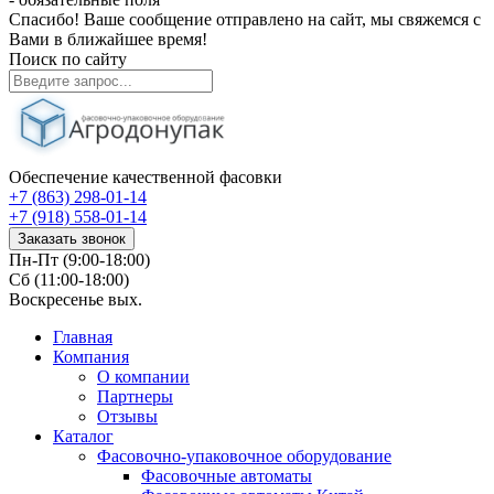
Спасибо! Ваше сообщение отправлено на сайт, мы свяжемся с
Вами в ближайшее время!
Поиск по сайту
Обеспечение качественной фасовки
+7 (863) 298-01-14
+7 (918) 558-01-14
Заказать звонок
Пн-Пт (9:00-18:00)
Сб (11:00-18:00)
Воскресенье вых.
Главная
Компания
О компании
Партнеры
Отзывы
Каталог
Фасовочно-упаковочное оборудование
Фасовочные автоматы