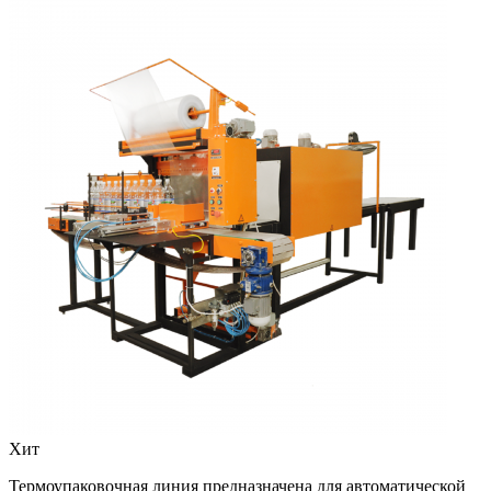
Хит
Термоупаковочная линия предназначена для автоматической