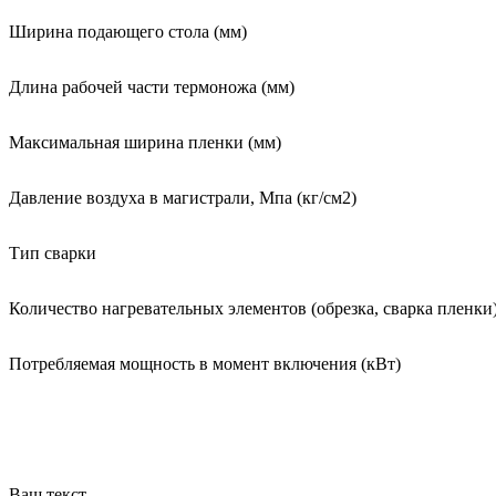
Ширина подающего стола (мм)
Длина рабочей части термоножа (мм)
Максимальная ширина пленки (мм)
Давление воздуха в магистрали, Мпа (кг/см2)
Тип сварки
Количество нагревательных элементов (обрезка, сварка пленки
Потребляемая мощность в момент включения (кВт)
Ваш текст...