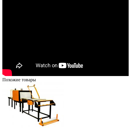
Похожие товары