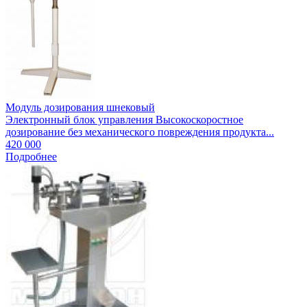
Модуль дозирования шнековый
Электронный блок управления Высокоскоростное
дозирование без механического повреждения продукта...
420 000
Подробнее