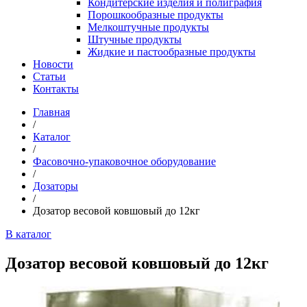
Кондитерские изделия и полиграфия
Порошкообразные продукты
Мелкоштучные продукты
Штучные продукты
Жидкие и пастообразные продукты
Новости
Статьи
Контакты
Главная
/
Каталог
/
Фасовочно-упаковочное оборудование
/
Дозаторы
/
Дозатор весовой ковшовый до 12кг
В каталог
Дозатор весовой ковшовый до 12кг