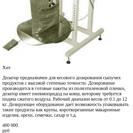
Хит
Дозатор предназначен для весового дозирования сыпучих
продуктов с высокой степенью точности. Дозирование
производится в готовые пакеты из полиэтиленовой пленки,
дозатор имеет пневмопридод на ковш, которому требуется
подача сжатого воздуха. Рабочий диапазон весов от 0.1 до 12
кг. Дозирующее оборудование дает возможность упаковывать
такие продукты как крупы, короткорезанные макаронные
изделия, орехи, семечки, сахар и т.д.
400 000
руб