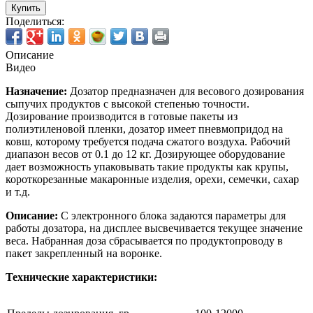
Купить
Поделиться:
Описание
Видео
Назначение:
Дозатор предназначен для весового дозирования
сыпучих продуктов с высокой степенью точности.
Дозирование производится в готовые пакеты из
полиэтиленовой пленки, дозатор имеет пневмопридод на
ковш, которому требуется подача сжатого воздуха. Рабочий
диапазон весов от 0.1 до 12 кг. Дозирующее оборудование
дает возможность упаковывать такие продукты как крупы,
короткорезанные макаронные изделия, орехи, семечки, сахар
и т.д.
Описание:
С электронного блока задаются параметры для
работы дозатора, на дисплее высвечивается текущее значение
веса. Набранная доза сбрасывается по продуктопроводу в
пакет закрепленный на воронке.
Технические характеристики: