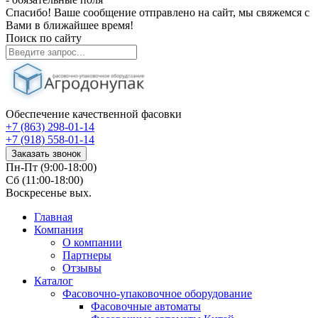
Спасибо! Ваше сообщение отправлено на сайт, мы свяжемся с
Вами в ближайшее время!
Поиск по сайту
Обеспечение качественной фасовки
+7 (863) 298-01-14
+7 (918) 558-01-14
Заказать звонок
Пн-Пт (9:00-18:00)
Сб (11:00-18:00)
Воскресенье вых.
Главная
Компания
О компании
Партнеры
Отзывы
Каталог
Фасовочно-упаковочное оборудование
Фасовочные автоматы