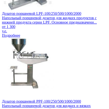
Дозатор поршневой LPF-100/250/500/1000/2000
Напольный поршневой дозатор для жидких продуктов с
нижней продукта серии LPF. Основное предназначени...
от 1 300
у.е.
Подробнее
Дозатор поршневой PPF-100/250/500/1000/2000
Напольный поршневой дозатор для жидких и вязких