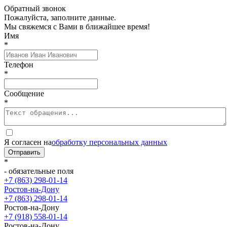
Обратный звонок
Пожалуйста, заполните данные.
Мы свяжемся с Вами в ближайшее время!
Имя
*
Телефон
*
Сообщение
*
Я согласен на
обработку персональных данных
Отправить
*
- обязательные поля
+7 (863) 298-01-14
Ростов-на-Дону
+7 (863) 298-01-14
Ростов-на-Дону
+7 (918) 558-01-14
Ростов-на-Дону