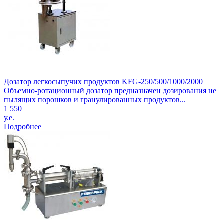
Дозатор легкосыпучих продуктов KFG-250/500/1000/2000
Объемно-ротационный дозатор предназначен дозирования не
пылящих порошков и гранулированных продуктов...
1 550
у.е.
Подробнее