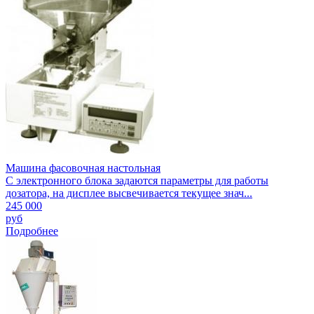
Машина фасовочная настольная
С электронного блока задаются параметры для работы
дозатора, на дисплее высвечивается текущее знач...
245 000
руб
Подробнее