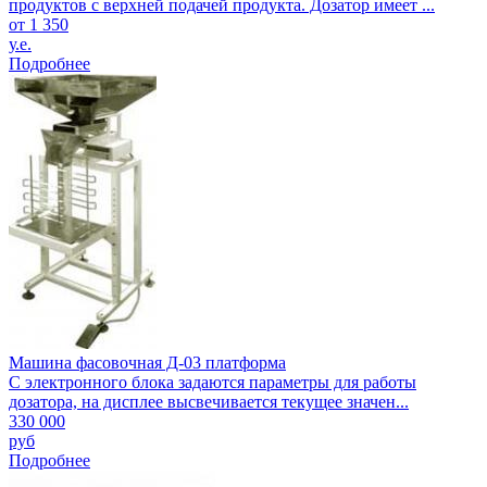
продуктов с верхней подачей продукта. Дозатор имеет ...
от 1 350
у.е.
Подробнее
Машина фасовочная Д-03 платформа
С электронного блока задаются параметры для работы
дозатора, на дисплее высвечивается текущее значен...
330 000
руб
Подробнее