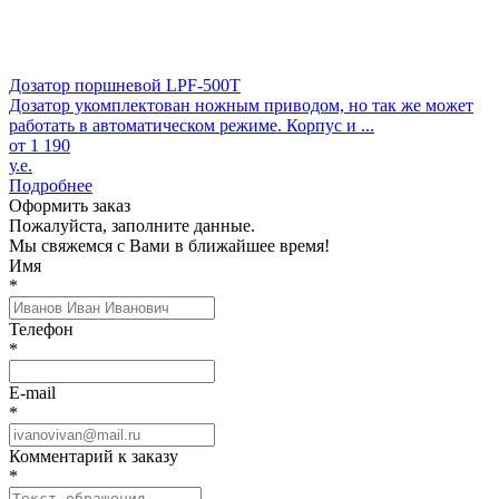
Дозатор поршневой LPF-500T
Дозатор укомплектован ножным приводом, но так же может
работать в автоматическом режиме. Корпус и ...
от 1 190
у.е.
Подробнее
Оформить заказ
Пожалуйста, заполните данные.
Мы свяжемся с Вами в ближайшее время!
Имя
*
Телефон
*
E-mail
*
Комментарий к заказу
*