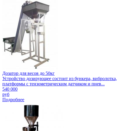
Дозатор для весов до 50кг
Устройство дозирующее состоит из бункера, вибролотка,
платформы с тензометрическим датчиком и пнев...
540 000
руб
Подробнее