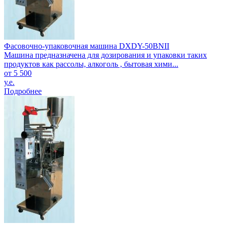
Фасовочно-упаковочная машина DXDY-50BNII
Машина предназначена для дозирования и упаковки таких
продуктов как рассолы, алкоголь , бытовая хими...
от 5 500
у.е.
Подробнее