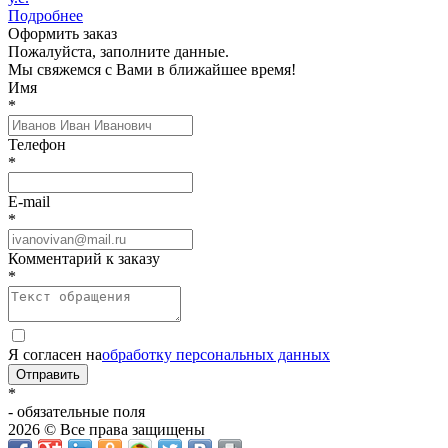
Подробнее
Оформить заказ
Пожалуйста, заполните данные.
Мы свяжемся с Вами в ближайшее время!
Имя
*
Телефон
*
E-mail
*
Комментарий к заказу
*
Я согласен на
обработку персональных данных
Отправить
*
- обязательные поля
2026 © Все права защищены