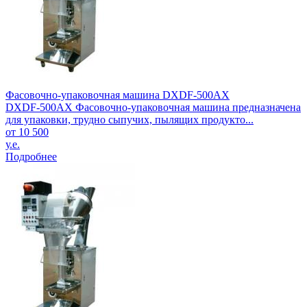
Фасовочно-упаковочная машина DXDF-500AX
DXDF-500AX Фасовочно-упаковочная машина предназначена
для упаковки, трудно сыпучих, пылящих продукто...
от 10 500
у.е.
Подробнее