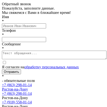
Обратный звонок
Пожалуйста, заполните данные.
Мы свяжемся с Вами в ближайшее время!
Имя
*
Телефон
*
Сообщение
*
Я согласен на
обработку персональных данных
Отправить
*
- обязательные поля
+7 (863) 298-01-14
Ростов-на-Дону
+7 (863) 298-01-14
Ростов-на-Дону
+7 (918) 558-01-14
Ростов-на-Дону