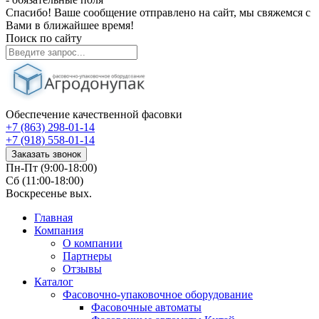
Спасибо! Ваше сообщение отправлено на сайт, мы свяжемся с
Вами в ближайшее время!
Поиск по сайту
Обеспечение качественной фасовки
+7 (863) 298-01-14
+7 (918) 558-01-14
Заказать звонок
Пн-Пт (9:00-18:00)
Сб (11:00-18:00)
Воскресенье вых.
Главная
Компания
О компании
Партнеры
Отзывы
Каталог
Фасовочно-упаковочное оборудование
Фасовочные автоматы