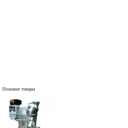
Похожие товары