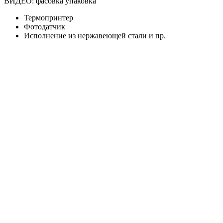
ВИДЕО: фасовка упаковка
Термопринтер
Фотодатчик
Исполнение из нержавеющей стали и пр.