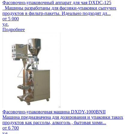
Фасовочно-упаковочный аппарат для чая DXDC-125
Машины разработаны для фасовки-упаковки сыпучих
продуктов в фильтр-пакеты. Идеально подходят дл...
от 5 000
у.е.
Подробнее
Фасовочно-упаковочная машина DXDY-1000BNII
Машина предназначена для дозирования и упаковки таких
продуктов как рассолы, алкоголь , бытовая хими...
от 6 700
у.е.